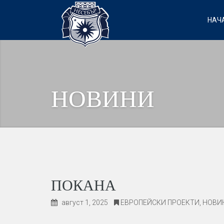
НАЧ
НОВИНИ
ПОКАНА
август 1, 2025
ЕВРОПЕЙСКИ ПРОЕКТИ
,
НОВИ