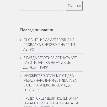
Търсене
Последни новини
СЪОБЩЕНИЕ ЗА ЗАТВАРЯНЕ НА
ПРОВЛАКА В НЕСЕБЪР НА 15-ТИ
АВГУСТ
В РАВДА СТАРТИРА ЛЯТНАТА АРТ
РАБОТИЛНИЧКА НА НЧ „ГОЦЕ
ДЕЛЧЕВ – 1943“
МНОЖЕСТВО ОТЛИЧИЯ ОТ ДВА
МЕЖДУНАРОДНИ ФЕСТИВАЛА ЗА
БАЛЕТНАТА ШКОЛА КЪМ ОДК –
НЕСЕБЪР
ПРЕДСТОЯЩИ ДЕЗИНСЕКЦИОННИ
ОБРАБОТКИ НА ТЕРИТОРИЯТА НА