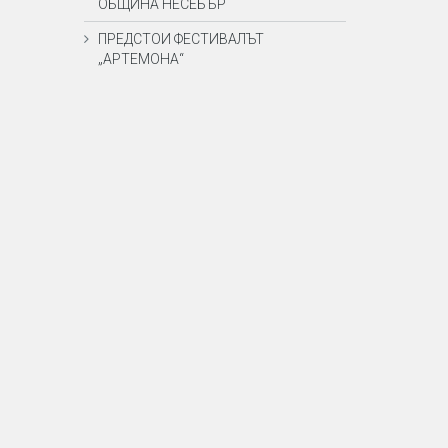
ОБЩИНА НЕСЕБЪР
ПРЕДСТОИ ФЕСТИВАЛЪТ
„АРТЕМОНА“