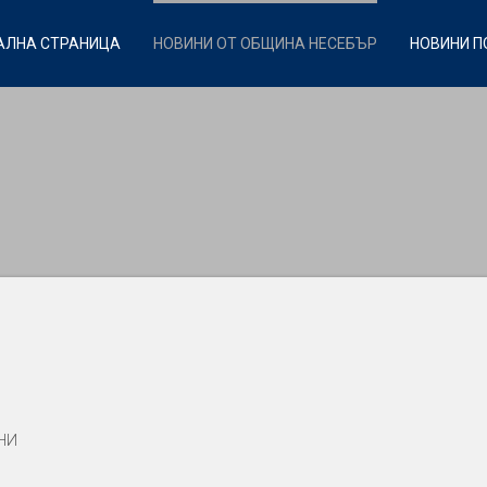
АЛНА СТРАНИЦА
НОВИНИ ОТ ОБЩИНА НЕСЕБЪР
НОВИНИ П
НИ