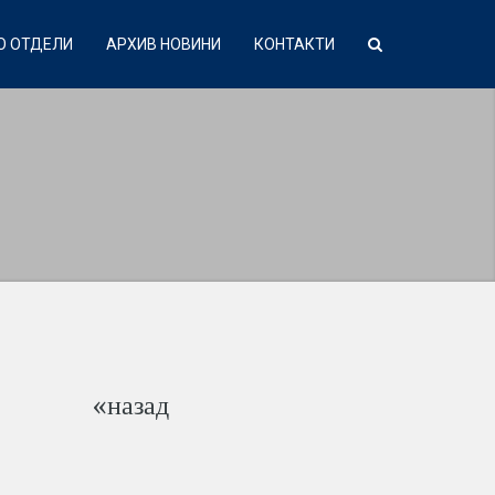
О ОТДЕЛИ
АРХИВ НОВИНИ
КОНТАКТИ
«назад