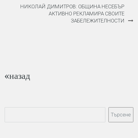
НИКОЛАЙ ДИМИТРОВ: ОБЩИНА НЕСЕБЪР
АКТИВНО РЕКЛАМИРА СВОИТЕ
ЗАБЕЛЕЖИТЕЛНОСТИ
«назад
Търсене