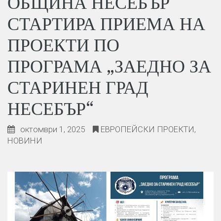
ОБЩИНА НЕСЕБЪР
СТАРТИРА ПРИЕМА НА
ПРОЕКТИ ПО
ПРОГРАМА „ЗАЕДНО ЗА
СТАРИНЕН ГРАД
НЕСЕБЪР“
октомври 1, 2025
ЕВРОПЕЙСКИ ПРОЕКТИ
,
НОВИНИ