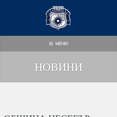
МЕНЮ
НОВИНИ