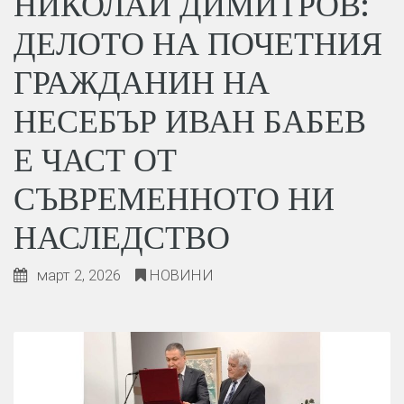
НИКОЛАЙ ДИМИТРОВ:
ДЕЛОТО НА ПОЧЕТНИЯ
ГРАЖДАНИН НА
НЕСЕБЪР ИВАН БАБЕВ
Е ЧАСТ ОТ
СЪВРЕМЕННОТО НИ
НАСЛЕДСТВО
март 2, 2026
НОВИНИ