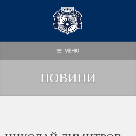
МЕНЮ
НОВИНИ