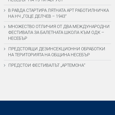
В РАВДА СТАРТИРА ЛЯТНАТА АРТ РАБОТИЛНИЧКА
НА НЧ „ГОЦЕ ДЕЛЧЕВ – 1943“
МНОЖЕСТВО ОТЛИЧИЯ ОТ ДВА МЕЖДУНАРОДНИ
ФЕСТИВАЛА ЗА БАЛЕТНАТА ШКОЛА КЪМ ОДК –
НЕСЕБЪР
ПРЕДСТОЯЩИ ДЕЗИНСЕКЦИОННИ ОБРАБОТКИ
НА ТЕРИТОРИЯТА НА ОБЩИНА НЕСЕБЪР
ПРЕДСТОИ ФЕСТИВАЛЪТ „АРТЕМОНА“