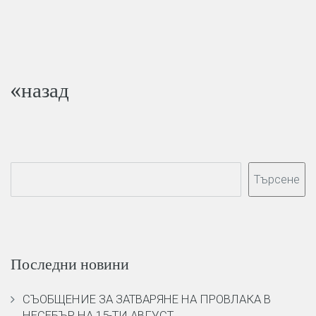
«назад
Търсене
Последни новини
СЪОБЩЕНИЕ ЗА ЗАТВАРЯНЕ НА ПРОВЛАКА В
НЕСЕБЪР НА 15-ТИ АВГУСТ