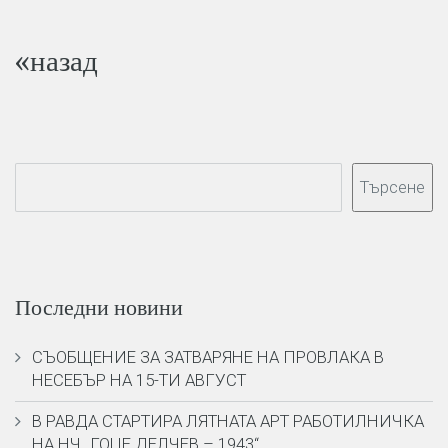
«назад
Търсене
Последни новини
СЪОБЩЕНИЕ ЗА ЗАТВАРЯНЕ НА ПРОВЛАКА В
НЕСЕБЪР НА 15-ТИ АВГУСТ
В РАВДА СТАРТИРА ЛЯТНАТА АРТ РАБОТИЛНИЧКА
НА НЧ „ГОЦЕ ДЕЛЧЕВ – 1943“