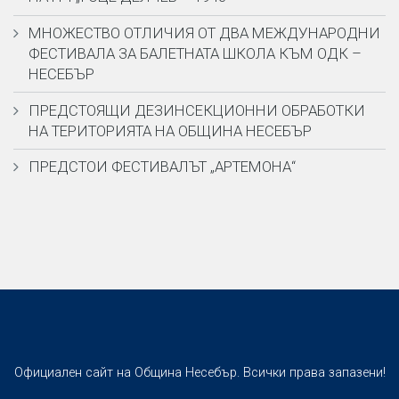
МНОЖЕСТВО ОТЛИЧИЯ ОТ ДВА МЕЖДУНАРОДНИ
ФЕСТИВАЛА ЗА БАЛЕТНАТА ШКОЛА КЪМ ОДК –
НЕСЕБЪР
ПРЕДСТОЯЩИ ДЕЗИНСЕКЦИОННИ ОБРАБОТКИ
НА ТЕРИТОРИЯТА НА ОБЩИНА НЕСЕБЪР
ПРЕДСТОИ ФЕСТИВАЛЪТ „АРТЕМОНА“
Официален сайт на Община Несебър. Всички права запазени!