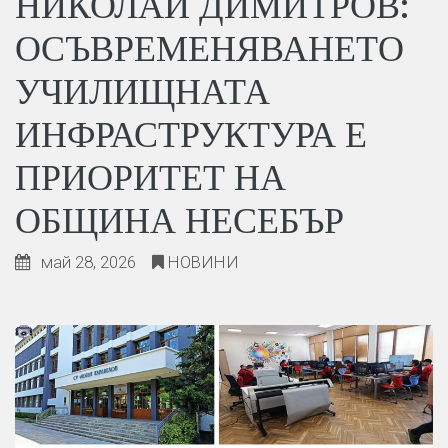
НИКОЛАЙ ДИМИТРОВ:
ОСЪВРЕМЕНЯВАНЕТО
УЧИЛИЩНАТА
ИНФРАСТРУКТУРА Е
ПРИОРИТЕТ НА
ОБЩИНА НЕСЕБЪР
май 28, 2026
НОВИНИ