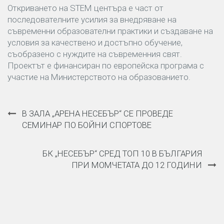
Откриването на STEM центъра е част от
последователните усилия за внедряване на
съвременни образователни практики и създаване на
условия за качествено и достъпно обучение,
съобразено с нуждите на съвременния свят.
Проектът е финансиран по европейска програма с
участие на Министерството на образованието.
Навигация
В ЗАЛА „АРЕНА НЕСЕБЪР“ СЕ ПРОВЕДЕ
СЕМИНАР ПО БОЙНИ СПОРТОВЕ
БК „НЕСЕБЪР“ СРЕД ТОП 10 В БЪЛГАРИЯ
ПРИ МОМЧЕТАТА ДО 12 ГОДИНИ