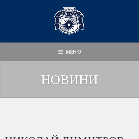
МЕНЮ
НОВИНИ