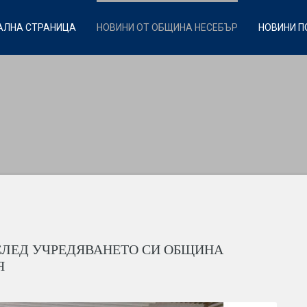
АЛНА СТРАНИЦА
НОВИНИ ОТ ОБЩИНА НЕСЕБЪР
НОВИНИ П
СЛЕД УЧРЕДЯВАНЕТО СИ ОБЩИНА
Я