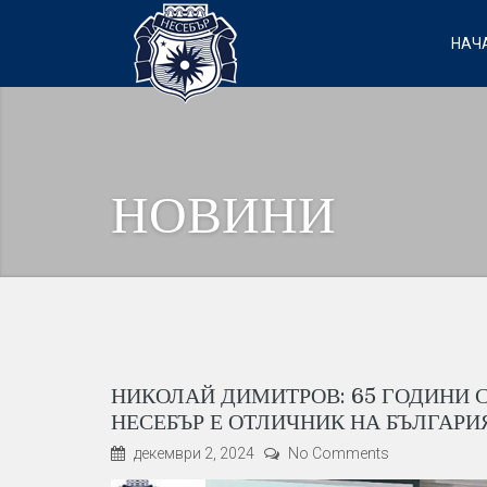
НАЧ
НОВИНИ
НИКОЛАЙ ДИМИТРОВ: 65 ГОДИНИ 
НЕСЕБЪР Е ОТЛИЧНИК НА БЪЛГАРИ
декември 2, 2024
No Comments