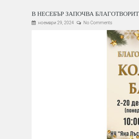
В НЕСЕБЪР ЗАПОЧВА БЛАГОТВОРИ
ноември 29, 2024
No Comments