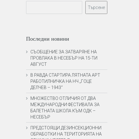
Търсене
Последни новини
СЪОБЩЕНИЕ ЗА ЗАТВАРЯНЕ НА
ПРОВЛАКА В НЕСЕБЪР НА 15-ТИ
АВГУСТ
В РАВДА СТАРТИРА ЛЯТНАТА АРТ
РАБОТИЛНИЧКА НА НЧ „ГОЦЕ
ДЕЛЧЕВ – 1943“
МНОЖЕСТВО ОТЛИЧИЯ ОТ ДВА
МЕЖДУНАРОДНИ ФЕСТИВАЛА ЗА
БАЛЕТНАТА ШКОЛА КЪМ ОДК –
НЕСЕБЪР
ПРЕДСТОЯЩИ ДЕЗИНСЕКЦИОННИ
ОБРАБОТКИ НА ТЕРИТОРИЯТА НА