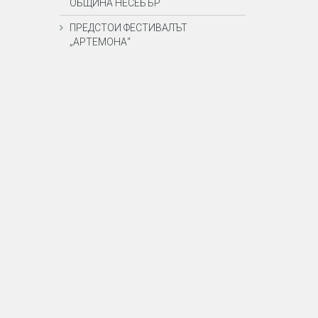
ОБЩИНА НЕСЕБЪР
ПРЕДСТОИ ФЕСТИВАЛЪТ
„АРТЕМОНА“