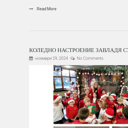
Read More
КОЛЕДНО НАСТРОЕНИЕ ЗАВЛАДЯ СУ
ноември 29, 2024
No Comments