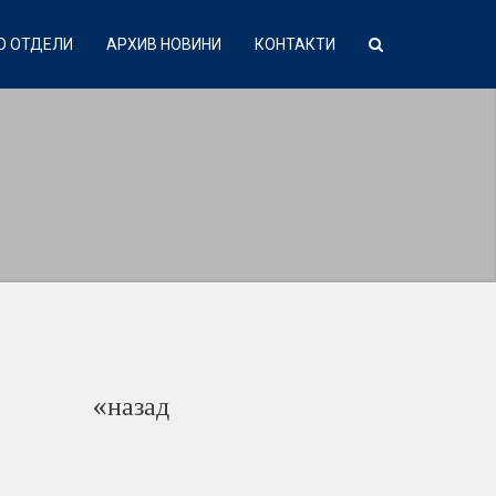
О ОТДЕЛИ
АРХИВ НОВИНИ
КОНТАКТИ
«назад