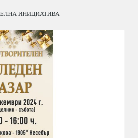
ТЕЛНА ИНИЦИАТИВА