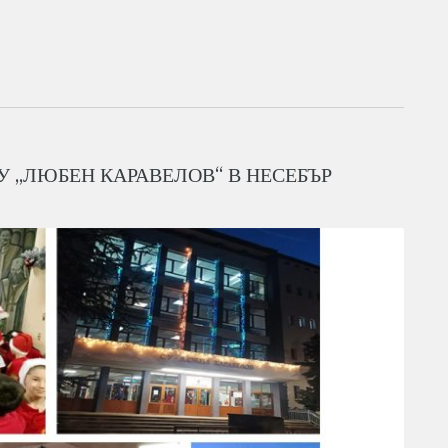
 „ЛЮБЕН КАРАВЕЛОВ“ В НЕСЕБЪР