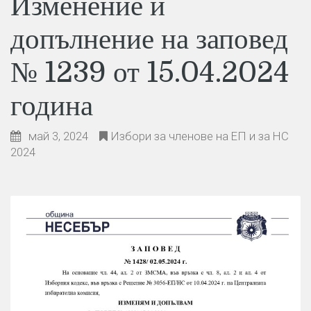
Изменение и
допълнение на заповед
№ 1239 от 15.04.2024
година
май 3, 2024
Избори за членове на ЕП и за НС
2024