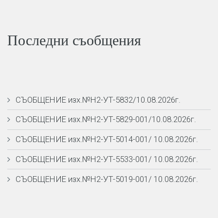
Последни съобщения
СЪОБЩЕНИЕ изх.№Н2-УТ-5832/10.08.2026г.
СЪОБЩЕНИЕ изх.№Н2-УТ-5829-001/10.08.2026г.
СЪОБЩЕНИЕ изх.№Н2-УТ-5014-001/ 10.08.2026г.
СЪОБЩЕНИЕ изх.№Н2-УТ-5533-001/ 10.08.2026г.
СЪОБЩЕНИЕ изх.№Н2-УТ-5019-001/ 10.08.2026г.