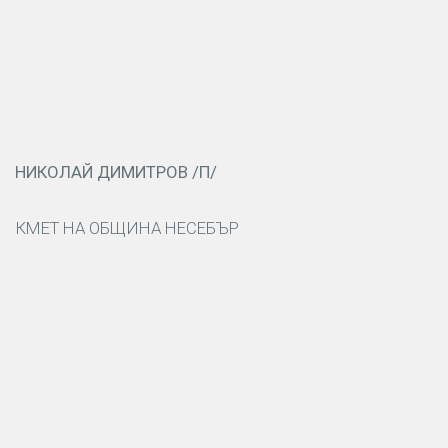
НИКОЛАЙ ДИМИТРОВ /П/
КМЕТ НА ОБЩИНА НЕСЕБЪР