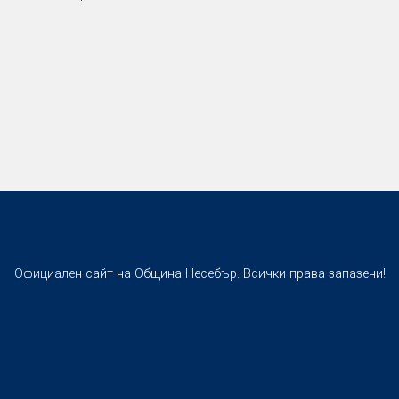
Официален сайт на Община Несебър. Всички права запазени!