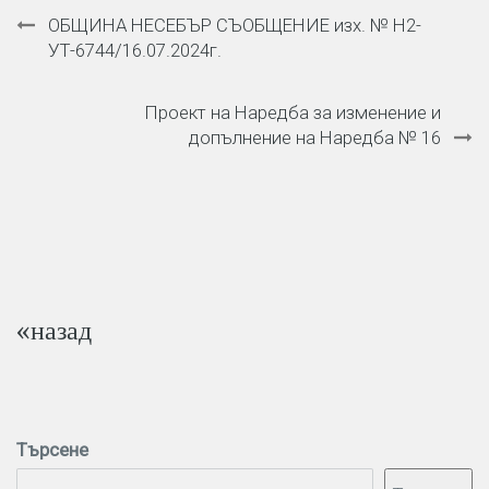
Навигация
ОБЩИНА НЕСЕБЪР СЪОБЩЕНИЕ изх. № Н2-
УТ-6744/16.07.2024г.
Проект на Наредба за изменение и
допълнение на Наредба № 16
«назад
Търсене