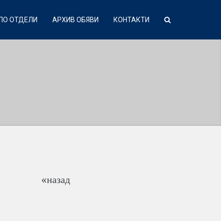
ПО ОТДЕЛИ
АРХИВ ОБЯВИ
КОНТАКТИ
«назад