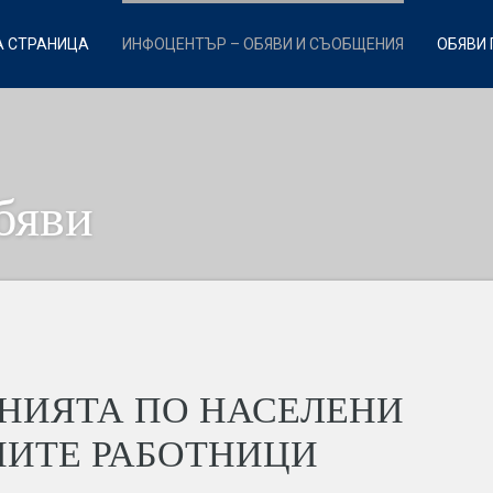
 СТРАНИЦА
ИНФОЦЕНТЪР – ОБЯВИ И СЪОБЩЕНИЯ
ОБЯВИ 
бяви
НИЯТА ПО НАСЕЛЕНИ
НИТЕ РАБОТНИЦИ