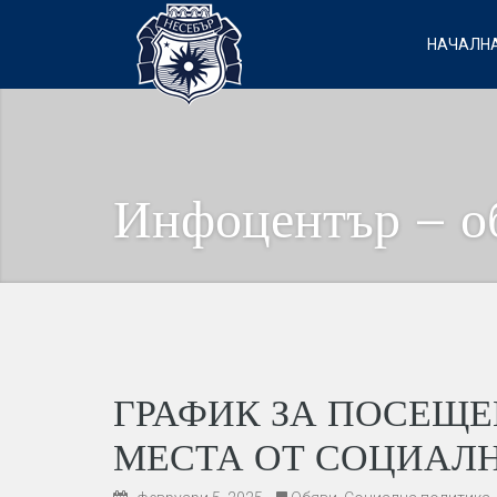
НАЧАЛНА
Инфоцентър – о
ГРАФИК ЗА ПОСЕЩЕ
МЕСТА ОТ СОЦИАЛ