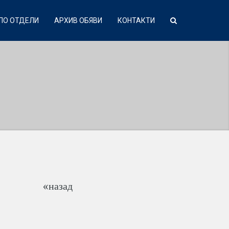
ПО ОТДЕЛИ
АРХИВ ОБЯВИ
КОНТАКТИ
«назад