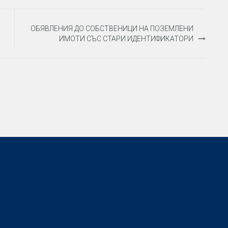
ОБЯВЛЕНИЯ ДО СОБСТВЕНИЦИ НА ПОЗЕМЛЕНИ
ИМОТИ СЪС СТАРИ ИДЕНТИФИКАТОРИ