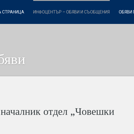
 СТРАНИЦА
ИНФОЦЕНТЪР – ОБЯВИ И СЪОБЩЕНИЯ
ОБЯВИ 
бяви
 началник отдел „Човешки