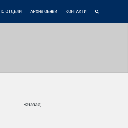
ПО ОТДЕЛИ
АРХИВ ОБЯВИ
КОНТАКТИ
«назад