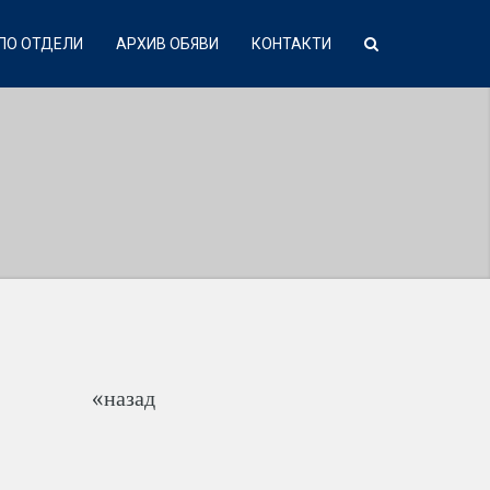
ПО ОТДЕЛИ
АРХИВ ОБЯВИ
КОНТАКТИ
«назад