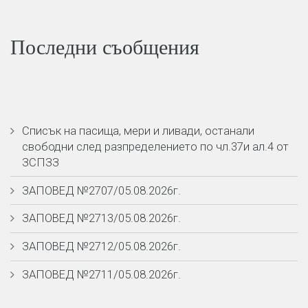
Последни съобщения
Списък на пасища, мери и ливади, останали
свободни след разпределението по чл.37и ал.4 от
ЗСПЗЗ
ЗАПОВЕД №2707/05.08.2026г.
ЗАПОВЕД №2713/05.08.2026г.
ЗАПОВЕД №2712/05.08.2026г.
ЗАПОВЕД №2711/05.08.2026г.