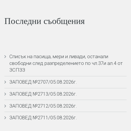
Последни съобщения
Списък на пасища, мери и ливади, останали
свободни след разпределението по чл.37и ал.4 от
ЗСПЗЗ
ЗАПОВЕД №2707/05.08.2026г.
ЗАПОВЕД №2713/05.08.2026г.
ЗАПОВЕД №2712/05.08.2026г.
ЗАПОВЕД №2711/05.08.2026г.