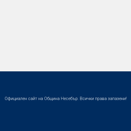
Официален сайт на Община Несебър. Всички права запазени!