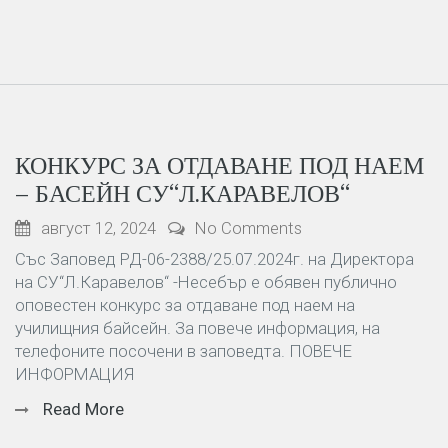
КОНКУРС ЗА ОТДАВАНЕ ПОД НАЕМ
– БАСЕЙН СУ“Л.КАРАВЕЛОВ“
август 12, 2024
No Comments
Със Заповед РД-06-2388/25.07.2024г. на Директора
на СУ“Л.Каравелов“ -Несебър е обявен публично
оповестен конкурс за отдаване под наем на
училищния байсейн. За повече информация, на
телефоните посочени в заповедта. ПОВЕЧЕ
ИНФОРМАЦИЯ
Read More