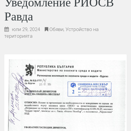
Уведомление РИОСВ
Равда
юли 29, 2024
Обяви
,
Устройство на
територията