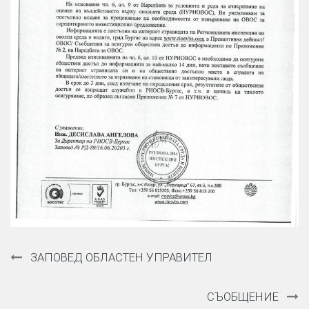
Навигация
ЗАПОВЕД ОБЛАСТЕН УПРАВИТЕЛ
СЪОБЩЕНИЕ