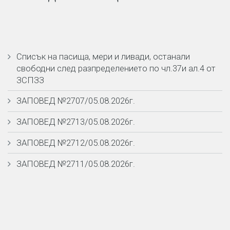
Списък на пасища, мери и ливади, останали
свободни след разпределението по чл.37и ал.4 от
ЗСПЗЗ
ЗАПОВЕД №2707/05.08.2026г.
ЗАПОВЕД №2713/05.08.2026г.
ЗАПОВЕД №2712/05.08.2026г.
ЗАПОВЕД №2711/05.08.2026г.