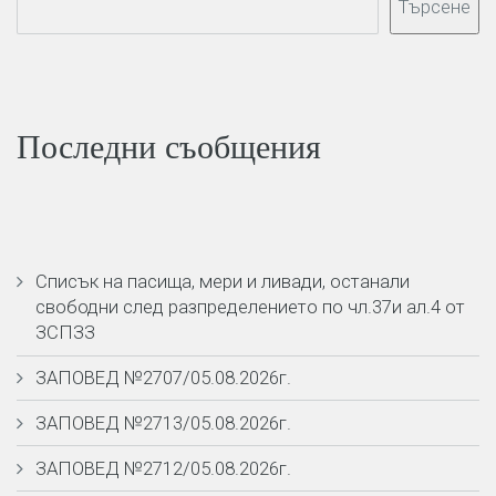
Търсене
Последни съобщения
Списък на пасища, мери и ливади, останали
свободни след разпределението по чл.37и ал.4 от
ЗСПЗЗ
ЗАПОВЕД №2707/05.08.2026г.
ЗАПОВЕД №2713/05.08.2026г.
ЗАПОВЕД №2712/05.08.2026г.