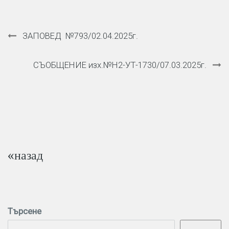
Навигация
ЗАПОВЕД №793/02.04.2025г.
СЪОБЩЕНИЕ изх.№Н2-УТ-1730/07.03.2025г.
«назад
Търсене