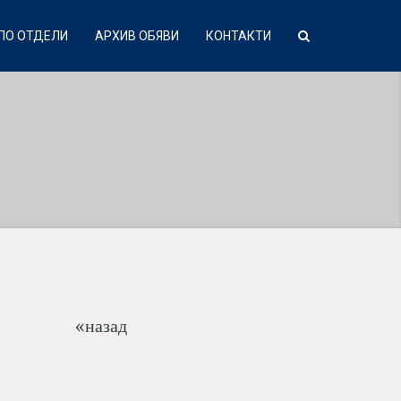
ПО ОТДЕЛИ
АРХИВ ОБЯВИ
КОНТАКТИ
«назад