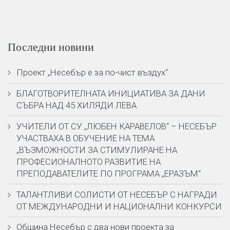
Последни новини
Проект „Несебър е за по-чист въздух“
БЛАГОТВОРИТЕЛНАТА ИНИЦИАТИВА ЗА ДАНИ
СЪБРА НАД 45 ХИЛЯДИ ЛЕВА
УЧИТЕЛИ ОТ СУ „ЛЮБЕН КАРАВЕЛОВ“ – НЕСЕБЪР
УЧАСТВАХА В ОБУЧЕНИЕ НА ТЕМА
„ВЪЗМОЖНОСТИ ЗА СТИМУЛИРАНЕ НА
ПРОФЕСИОНАЛНОТО РАЗВИТИЕ НА
ПРЕПОДАВАТЕЛИТЕ ПО ПРОГРАМА „ЕРАЗЪМ“
ТАЛАНТЛИВИ СОЛИСТИ ОТ НЕСЕБЪР С НАГРАДИ
ОТ МЕЖДУНАРОДНИ И НАЦИОНАЛНИ КОНКУРСИ
Община Несебър с два нови проекта за