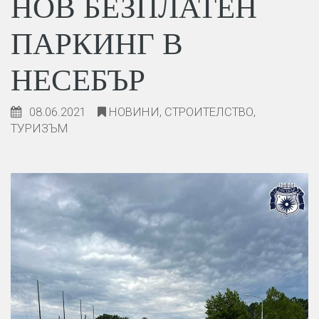
НОВ БЕЗПЛАТЕН
ПАРКИНГ В
НЕСЕБЪР
08.06.2021
НОВИНИ
,
СТРОИТЕЛСТВО
,
ТУРИЗЪМ