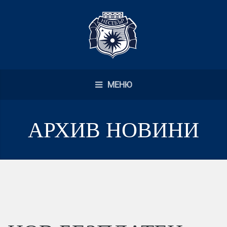
МЕНЮ
АРХИВ НОВИНИ