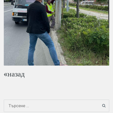
«назад