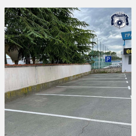
Навигация