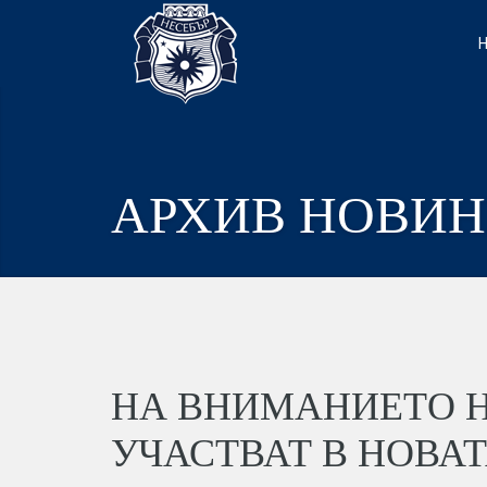
АРХИВ НОВИ
НА ВНИМАНИЕТО 
УЧАСТВАТ В НОВАТ