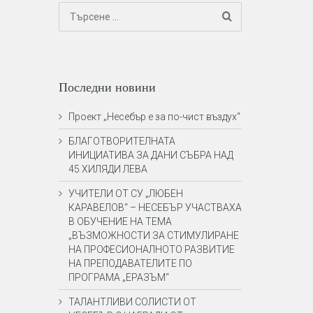
Последни новини
Проект „Несебър е за по-чист въздух“
БЛАГОТВОРИТЕЛНАТА
ИНИЦИАТИВА ЗА ДАНИ СЪБРА НАД
45 ХИЛЯДИ ЛЕВА
УЧИТЕЛИ ОТ СУ „ЛЮБЕН
КАРАВЕЛОВ“ – НЕСЕБЪР УЧАСТВАХА
В ОБУЧЕНИЕ НА ТЕМА
„ВЪЗМОЖНОСТИ ЗА СТИМУЛИРАНЕ
НА ПРОФЕСИОНАЛНОТО РАЗВИТИЕ
НА ПРЕПОДАВАТЕЛИТЕ ПО
ПРОГРАМА „ЕРАЗЪМ“
ТАЛАНТЛИВИ СОЛИСТИ ОТ