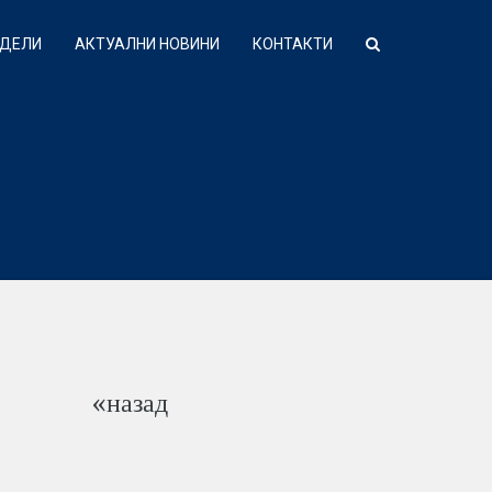
ТДЕЛИ
АКТУАЛНИ НОВИНИ
КОНТАКТИ
«назад