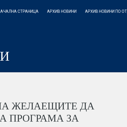
НАЧАЛНА СТРАНИЦА
АРХИВ НОВИНИ
АРХИВ НОВИНИ ПО О
НИ
НА ЖЕЛАЕЩИТЕ ДА
А ПРОГРАМА ЗА